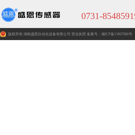
0731-8548591
版权所有 湖南盛恩自动化设备有限公司
营业执照
备案号：湘ICP备13007086号