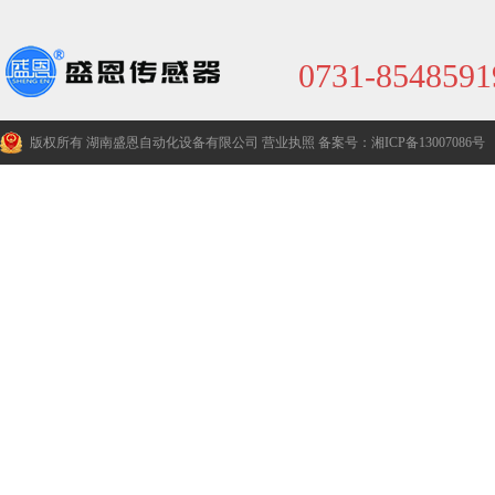
0731-8548591
版权所有 湖南盛恩自动化设备有限公司
营业执照
备案号：湘ICP备13007086号