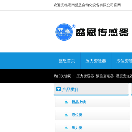
欢迎光临湖南盛恩自动化设备有限公司官网
盛恩首页
压力变送器
液位变
热门关键词：
压力变送器
液位变送器
温度变送
产品类目
新品上线
液位类
压力类