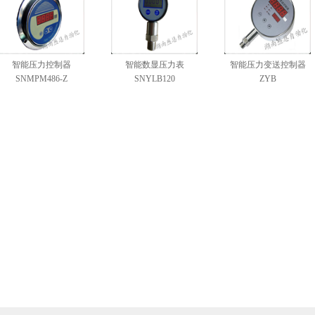
智能压力控制器
智能数显压力表
智能压力变送控制器
SNMPM486-Z
SNYLB120
ZYB