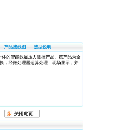
产品接线图
选型说明
于一体的智能数显压力测控产品。该产品为全
转换，经微处理器运算处理，现场显示，并